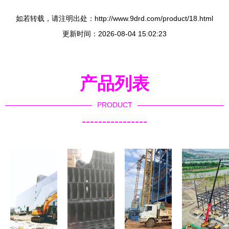
如若转载，请注明出处：http://www.9drd.com/product/18.html
更新时间：2026-08-04 15:02:23
产品列表
PRODUCT
----------------