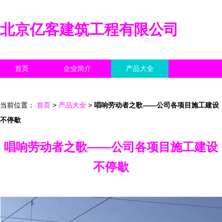
北京亿客建筑工程有限公司
首页
企业简介
产品大全
联系我们
企业信息
访客留言
当前位置：
首页
>
产品大全
>
唱响劳动者之歌——公司各项目施工建设
不停歇
唱响劳动者之歌——公司各项目施工建设
不停歇