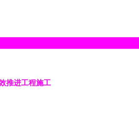
效推进工程施工