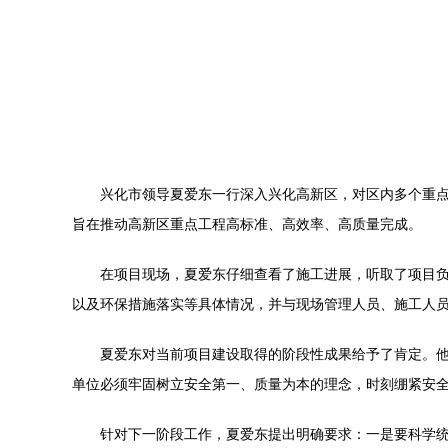
兴化市领导夏爱东一行深入兴化高新区，对区内多个重
旨在推动高新区重点工程高标准、高效率、高质量完成。
在项目现场，夏爱东仔细查看了施工进展，听取了项目
以及环保措施落实等具体情况，并与现场管理人员、施工人
夏爱东对当前项目建设取得的阶段性成果给予了肯定。
单位必须牢固树立安全第一、质量为本的理念，时刻绷紧安
针对下一阶段工作，夏爱东提出明确要求：一是要科学