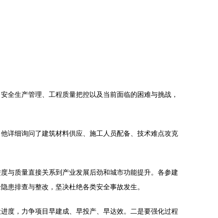
、安全生产管理、工程质量把控以及当前面临的困难与挑战，
。他详细询问了建筑材料供应、施工人员配备、技术难点攻克
进度与质量直接关系到产业发展后劲和城市功能提升。各参建
全隐患排查与整改，坚决杜绝各类安全事故发生。
设进度，力争项目早建成、早投产、早达效。二是要强化过程