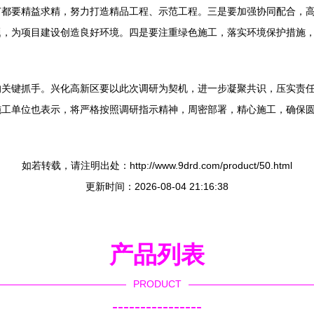
节都要精益求精，努力打造精品工程、示范工程。三是要加强协同配合，
题，为项目建设创造良好环境。四是要注重绿色施工，落实环境保护措施
的关键抓手。兴化高新区要以此次调研为契机，进一步凝聚共识，压实责
施工单位也表示，将严格按照调研指示精神，周密部署，精心施工，确保
如若转载，请注明出处：http://www.9drd.com/product/50.html
更新时间：2026-08-04 21:16:38
产品列表
PRODUCT
----------------