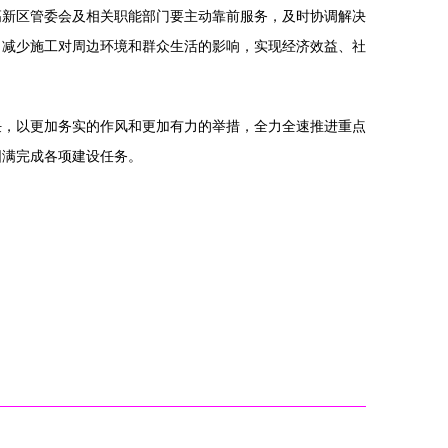
高新区管委会及相关职能部门要主动靠前服务，及时协调解决
，减少施工对周边环境和群众生活的影响，实现经济效益、社
任，以更加务实的作风和更加有力的举措，全力全速推进重点
圆满完成各项建设任务。