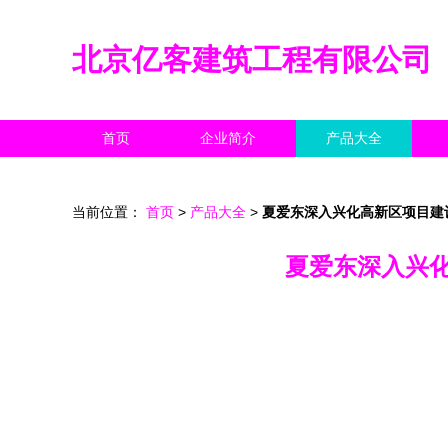
北京亿客建筑工程有限公司
首页
企业简介
产品大全
当前位置：
首页
>
产品大全
>
夏爱东深入兴化高新区项目建
夏爱东深入兴