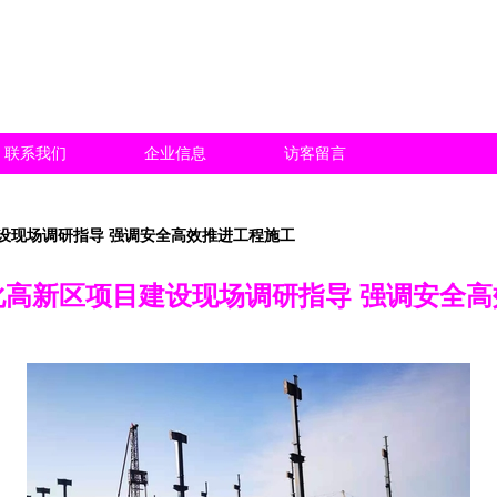
联系我们
企业信息
访客留言
设现场调研指导 强调安全高效推进工程施工
化高新区项目建设现场调研指导 强调安全高