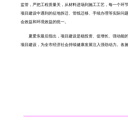
监管，严把工程质量关，从材料进场到施工工艺，每一个环
项目建设中遇到的征地拆迁、管线迁移、手续办理等实际问
会效益和环境效益的统一。
夏爱东最后指出，项目建设是稳投资、促增长、强动能
项目建设，为全市经济社会持续健康发展注入强劲动力。各