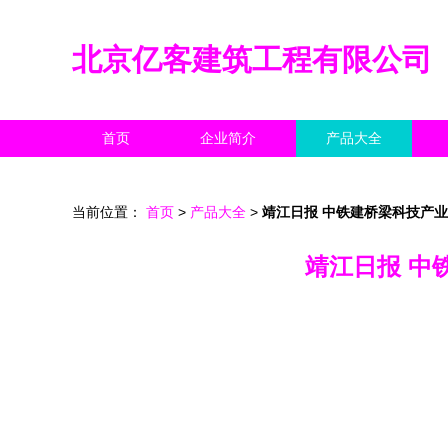
北京亿客建筑工程有限公司
首页
企业简介
产品大全
当前位置：
首页
>
产品大全
>
靖江日报 中铁建桥梁科技产
靖江日报 中